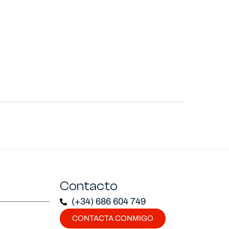
Contacto
(+34) 686 604 749
CONTACTA CONMIGO