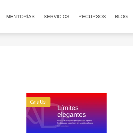
MENTORÍAS
SERVICIOS
RECURSOS
BLOG
Gratis