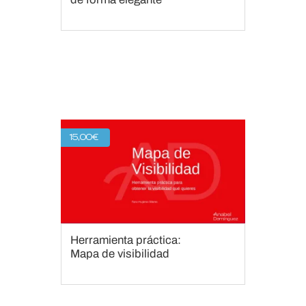
15,00
€
Herramienta práctica:
Mapa de visibilidad