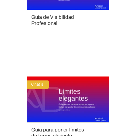
Guía de Visibilidad
Profesional
Gratis
Guía para poner límites
de forma elegante