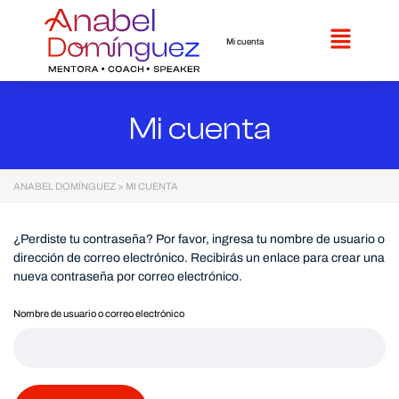
Mi cuenta
Mi cuenta
ANABEL DOMÍNGUEZ
>
MI CUENTA
¿Perdiste tu contraseña? Por favor, ingresa tu nombre de usuario o
dirección de correo electrónico. Recibirás un enlace para crear una
nueva contraseña por correo electrónico.
Nombre de usuario o correo electrónico