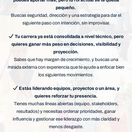
pequeño.
Buscas seguridad, dirección y una estrategia para dar el
siguiente paso con intención, sin improvisar.
Tu carrera ya está consolidada a nivel técnico, pero
quieres ganar más peso en decisiones, visibilidad y
proyección.
Sabes que hay margen de crecimiento, y buscas una
mirada externa con experiencia que te ayude a enfocar bien
los siguientes movimientos.
Estás liderando equipos, proyectos o un área, y
quieres reforzar tu presencia.
Tienes muchas líneas abiertas (equipo, stakeholders,
resultados) y necesitas ordenar prioridades, ganar
influencia y gestionar ese liderazgo con más claridad y
menos desgaste.