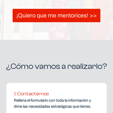
¡Quiero que me mentorices! >>
¿Cómo vamos a realizarlo?
1. Contactemos
Rellena el formulario con toda la información y
dime las necesidades estratégicas que tienes.