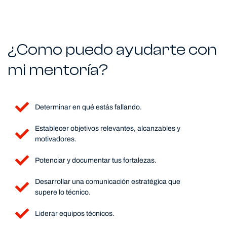
¿Como puedo ayudarte con
mi mentoría?
Determinar en qué estás fallando.
Establecer objetivos relevantes, alcanzables y
motivadores.
Potenciar y documentar tus fortalezas.
Desarrollar una comunicación estratégica que
supere lo técnico.
Liderar equipos técnicos.