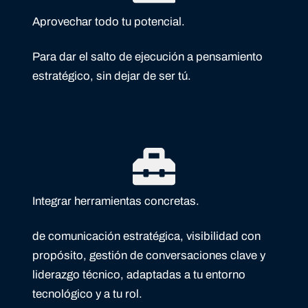
Aprovechar todo tu potencial.
Para dar el salto de ejecución a pensamiento
estratégico, sin dejar de ser tú.
Integrar herramientas concretas.
de comunicación estratégica, visibilidad con
propósito, gestión de conversaciones clave y
liderazgo técnico, adaptadas a tu entorno
tecnológico y a tu rol.