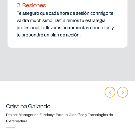
3. Sesiones
Te aseguro que cada hora de sesión conmigo te
valdrá muchísimo. Definiremos tu estrategia
profesional, te llevarás herramientas concretas y
te propondré un plan de acción.
Cristina Gallardo
Project Manager en Fundecyt Parque Científico y Tecnológico de
Extremadura