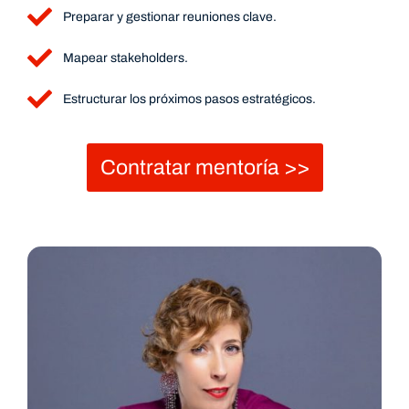
Preparar y gestionar reuniones clave.
Mapear stakeholders.
Estructurar los próximos pasos estratégicos.
Contratar mentoría >>