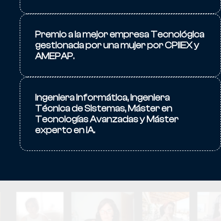
Premio a la mejor empresa Tecnológica
gestionada por una mujer por CPIIEX y
AMEPAP.
Ingeniera Informática, Ingeniera
Técnica de Sistemas, Máster en
Tecnologías Avanzadas y Máster
experto en IA.