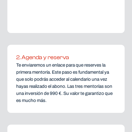
2. Agenda y reserva
Te enviaremos un enlace para que reserves la
primera mentoría. Este paso es fundamental ya
que solo podrás acceder al calendario una vez
hayas realizado el abono. Las tres mentorías son
una inversión de 990 €. Su valor te garantizo que
es mucho más.