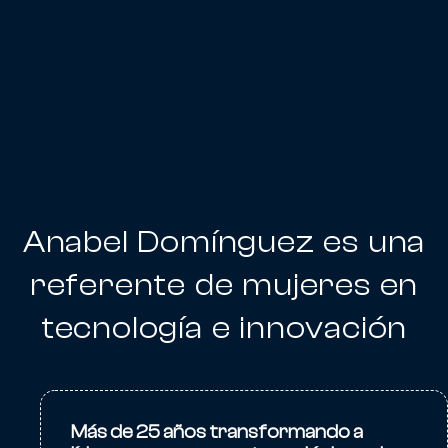
Anabel Domínguez es una
referente de mujeres en
tecnología e innovación
Más de 25 años transformando a