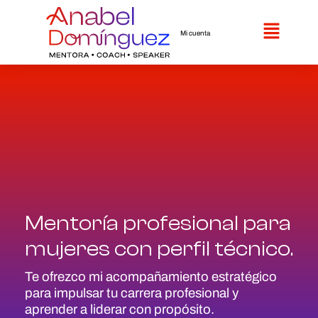
Mi cuenta
Mentoría profesional para
mujeres con perfil técnico.
Te ofrezco mi acompañamiento estratégico
para impulsar tu carrera profesional y
aprender a liderar con propósito.