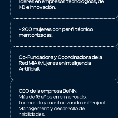
líderes en empresas tecnológicas, de
I+D e innovación.
+ 200 mujeres con perfil técnico
mentorizadas.
Co-Fundadora y Coordinadora de la
Red MIA (Mujeres en Inteligencia
Artificial).
CEO de la empresa BeiNN.
Más de 15 años en el mercado,
formando y mentorizando en Project
Management y desarrollo de
habilidades.