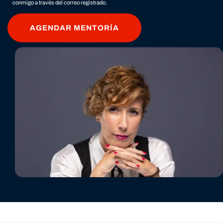
conmigo a través del correo registrado.