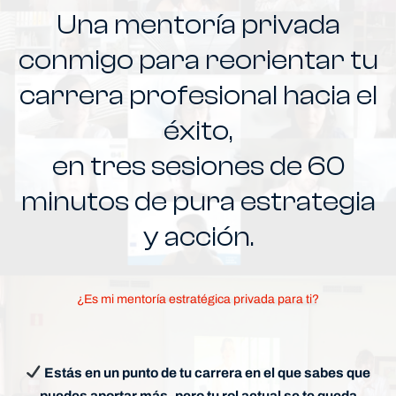
Una mentoría privada
conmigo para reorientar tu
carrera profesional hacia el
éxito,
en tres sesiones de 60
minutos de pura estrategia
y acción.
¿Es mi mentoría estratégica privada para ti?
Estás en un punto de tu carrera en el que sabes que
puedes aportar más, pero tu rol actual se te queda