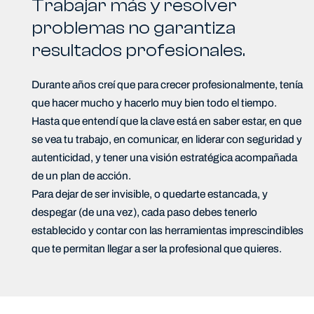
Trabajar más y resolver
problemas no garantiza
resultados profesionales.
Durante años creí que para crecer profesionalmente, tenía
que hacer mucho y hacerlo muy bien todo el tiempo.
Hasta que entendí que la clave está en saber estar, en que
se vea tu trabajo, en comunicar, en liderar con seguridad y
autenticidad, y tener una visión estratégica acompañada
de un plan de acción.
Para dejar de ser invisible, o quedarte estancada, y
despegar (de una vez), cada paso debes tenerlo
establecido y contar con las herramientas imprescindibles
que te permitan llegar a ser la profesional que quieres.