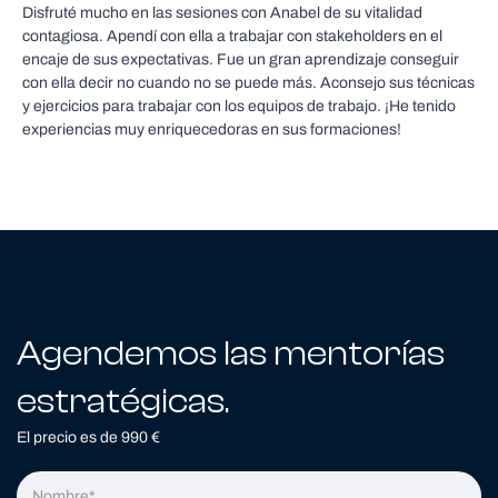
Disfruté mucho en las sesiones con Anabel de su vitalidad
contagiosa. Apendí con ella a trabajar con stakeholders en el
encaje de sus expectativas. Fue un gran aprendizaje conseguir
con ella decir no cuando no se puede más. Aconsejo sus técnicas
y ejercicios para trabajar con los equipos de trabajo. ¡He tenido
experiencias muy enriquecedoras en sus formaciones!
Agendemos las mentorías
estratégicas.
El precio es de 990 €
Nombre: