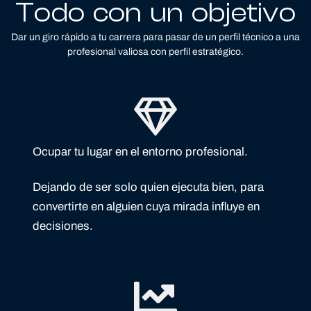
Todo con un objetivo
Dar un giro rápido a tu carrera para pasar de un perfil técnico a una
profesional valiosa con perfil estratégico.
Ocupar tu lugar en el entorno profesional.
Dejando de ser solo quien ejecuta bien, para
convertirte en alguien cuya mirada influye en
decisiones.